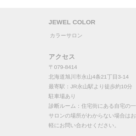
JEWEL COLOR
カラーサロン
アクセス
〒079-8414
北海道旭川市永山4条21丁目3-14
最寄駅：JR永山駅より徒歩約10分
​駐車場あり
診断ルーム：住宅街にある自宅の一
サロンの場所がわからない場合はお
軽にお問い合わせください。