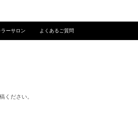
カラーサロン
よくあるご質問
稿ください。