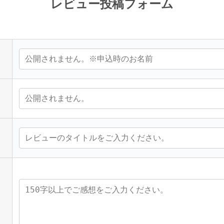
レビュー投稿フォーム