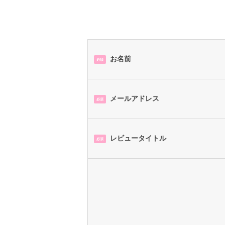
お名前
必須
メールアドレス
必須
レビュータイトル
必須