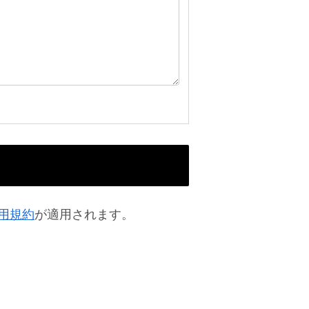
用規約
が適用されます。