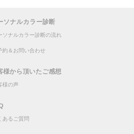
ーソナルカラー診断
ーソナルカラー診断の流れ
予約＆お問い合わせ
客様から頂いたご感想
客様の声
Q
くあるご質問